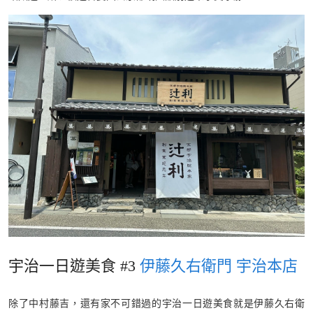
宇治一日遊美食 #3
伊藤久右衛門 宇治本店
除了中村藤吉，還有家不可錯過的宇治一日遊美食就是伊藤久右衛