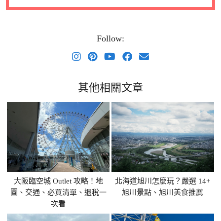
Follow:
其他相關文章
大阪臨空城 Outlet 攻略！地
北海道旭川怎麼玩？嚴選 14+
圖、交通、必買清單、退稅一
旭川景點、旭川美食推薦
次看