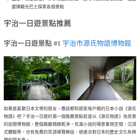
選擇觀光巴士探索各個景點
宇治一日遊景點推薦
宇治一日遊景點 #1
宇治市源氏物語博物館
如果是喜歡日本文學的朋友，應該都知道家喻戶曉的日本小說《源氏
物語》吧？宇治一日遊的第一個推薦景點就是以《源氏物語》為背景
的這間博物館，整個展廳精緻乾淨，充滿小說的場景重現空間、沉浸
式體驗等，也有免費的耳語導覽解說，很適合對日本的歷史文化有興
趣的朋友來。