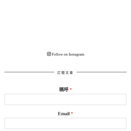
Follow on Instagram
訂閱文章
稱呼
*
Email
*