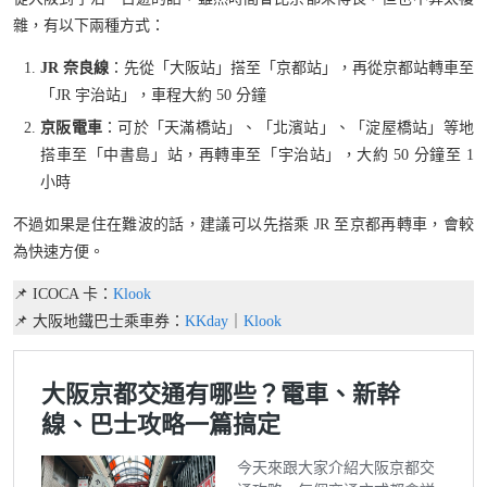
雜，有以下兩種方式：
JR 奈良線
：先從「大阪站」搭至「京都站」，再從京都站轉車至
「JR 宇治站」，車程大約 50 分鐘
京阪電車
：可於「天滿橋站」、「北濱站」、「淀屋橋站」等地
搭車至「中書島」站，再轉車至「宇治站」，大約 50 分鐘至 1
小時
不過如果是住在難波的話，建議可以先搭乘 JR 至京都再轉車，會較
為快速方便。
📌 ICOCA 卡：
Klook
📌 大阪地鐵巴士乘車券：
KKday
｜
Klook