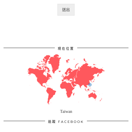
送出
現在位置
Taiwan
追蹤 FACEBOOK