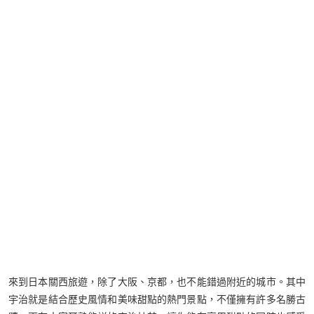
來到日本關西旅遊，除了大阪、京都，也不能錯過附近的城市。其中
宇治就是結合歷史風情和美味甜點的熱門景點，不僅擁有許多名勝古