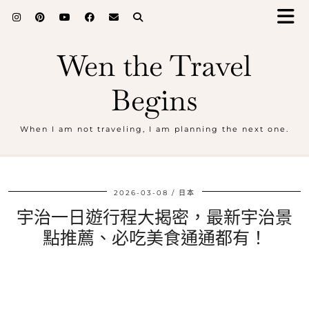
Wen the Travel
Begins
When I am not traveling, I am planning the next one.
2026-03-08
日本
宇治一日遊行程大揭密，最新宇治景
點推薦、必吃美食通通都有！