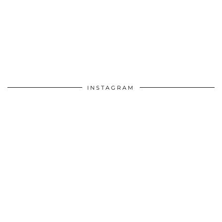
INSTAGRAM