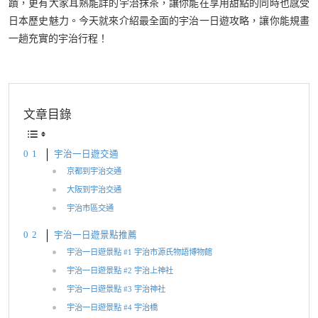
蹟，更有大家耳熟能詳的宇治抹茶，讓你能在享用甜點的同時也感受
日本歷史魅力。今天就來介紹最全面的宇治一日遊攻略，讓你能規畫
一趟充實的宇治行程！
文章目錄
宇治一日遊交通
京都到宇治交通
大阪到宇治交通
宇治市區交通
宇治一日遊景點推薦
宇治一日遊景點 #1 宇治市源氏物語博物館
宇治一日遊景點 #2 宇治上神社
宇治一日遊景點 #3 宇治神社
宇治一日遊景點 #4 宇治橋