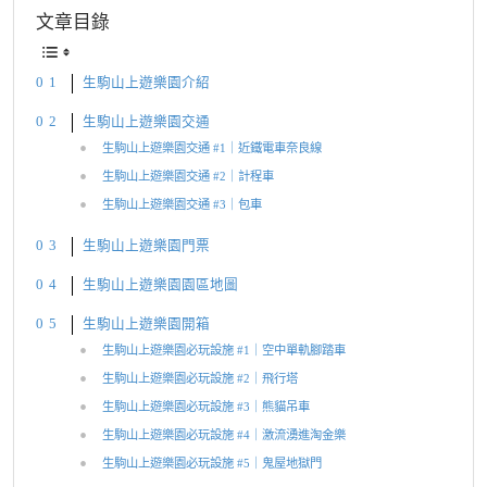
文章目錄
生駒山上遊樂園介紹
生駒山上遊樂園交通
生駒山上遊樂園交通 #1｜近鐵電車奈良線
生駒山上遊樂園交通 #2｜計程車
生駒山上遊樂園交通 #3｜包車
生駒山上遊樂園門票
生駒山上遊樂園園區地圖
生駒山上遊樂園開箱
生駒山上遊樂園必玩設施 #1｜空中單軌腳踏車
生駒山上遊樂園必玩設施 #2｜飛行塔
生駒山上遊樂園必玩設施 #3｜熊貓吊車
生駒山上遊樂園必玩設施 #4｜激流湧進淘金樂
生駒山上遊樂園必玩設施 #5｜鬼屋地獄門