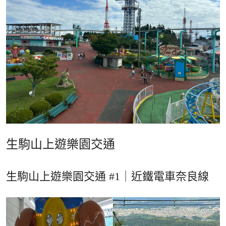
生駒山上遊樂園交通
生駒山上遊樂園交通 #1｜近鐵電車奈良線