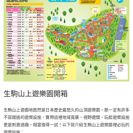
生駒山上遊樂園開箱
生駒山上遊園地既然是日本歷史最悠久的山頂遊樂園，那一定有許多
不容錯過的遊樂設施，實際這裡地域寬廣、視野遼闊，玩起遊樂設施
更是刺激過癮，相當值得一試！以下就介紹生駒山上遊樂園裡必玩的
遊樂設施：