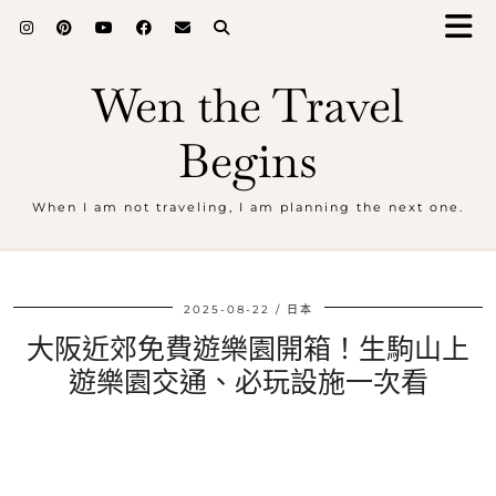
Wen the Travel
Begins
When I am not traveling, I am planning the next one.
2025-08-22
日本
大阪近郊免費遊樂園開箱！生駒山上
遊樂園交通、必玩設施一次看