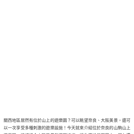
關西地區居然有位於山上的遊樂園？可以眺望奈良、大阪美景，還可
以一次享受多種刺激的遊樂設施！今天就來介紹位於奈良的山駒山上