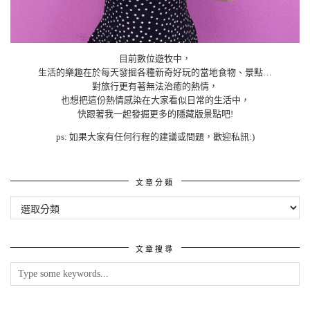
目前數位遊牧中，
生活的樂趣在於每天發掘各種新奇好玩的當地食物、景點…
對旅行更有著無法治癒的熱情，
也想把這份熱情感染在大家看似日常的生活中，
快跟著我一起發掘更多的隱藏版景點吧!
ps: 如果大家有任何行程的建議或問題，歡迎私訊:)
文章分類
文
章
分
類
文章搜尋