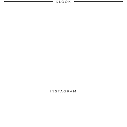
KLOOK
INSTAGRAM