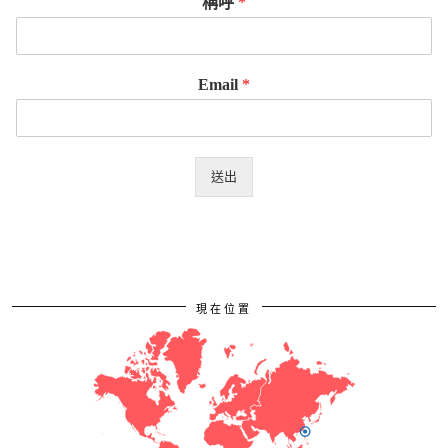
稱呼
*
Email
*
送出
現在位置