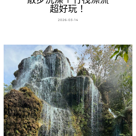
超好玩！
2026-03-14