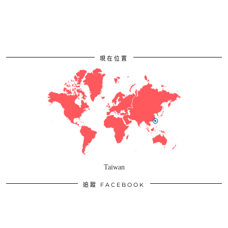
現在位置
Taiwan
追蹤 FACEBOOK