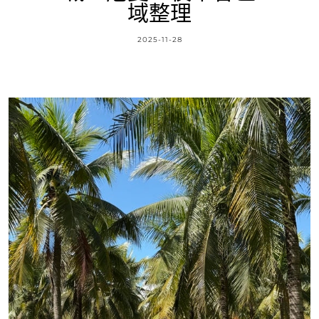
域整理
2025-11-28