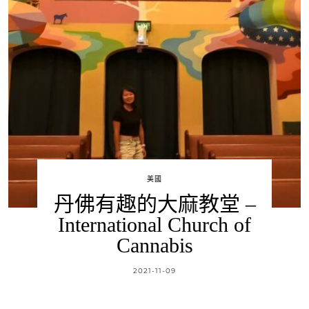
美國
丹佛有趣的大麻教堂 –
International Church of
Cannabis
2021-11-09