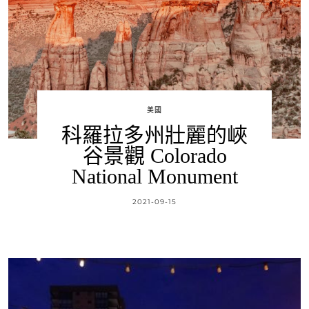
美國
科羅拉多州壯麗的峽
谷景觀 Colorado
National Monument
2021-09-15