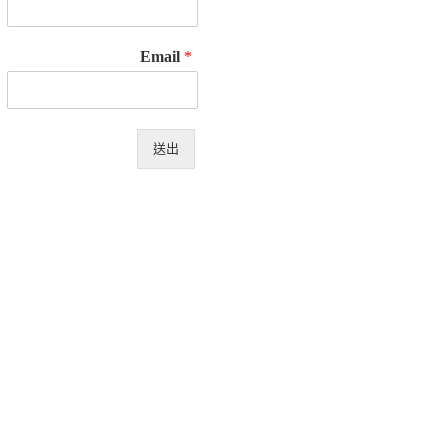
Email
*
送出