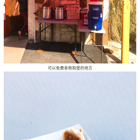
可以免費拿熱狗堡的地方