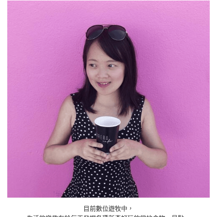
目前數位遊牧中，