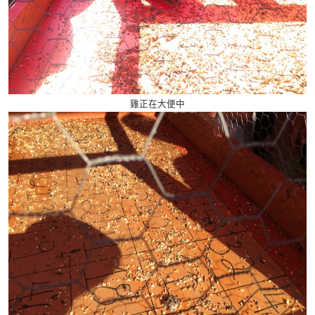
雞正在大便中