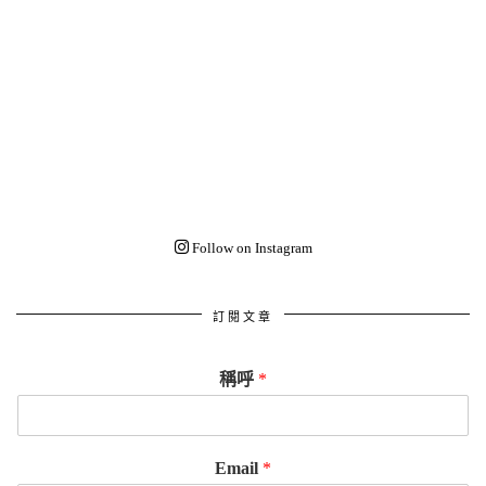
Follow on Instagram
訂閱文章
稱呼
*
Email
*