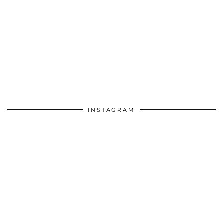
INSTAGRAM