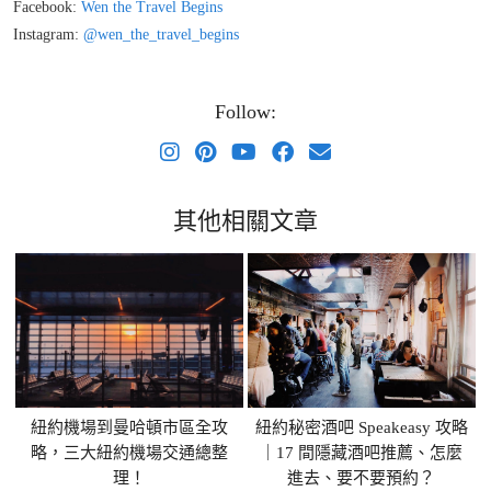
Facebook:
Wen the Travel Begins
Instagram:
@wen_the_travel_begins
Follow:
其他相關文章
紐約機場到曼哈頓市區全攻
紐約秘密酒吧 Speakeasy 攻略
略，三大紐約機場交通總整
｜17 間隱藏酒吧推薦、怎麼
理！
進去、要不要預約？