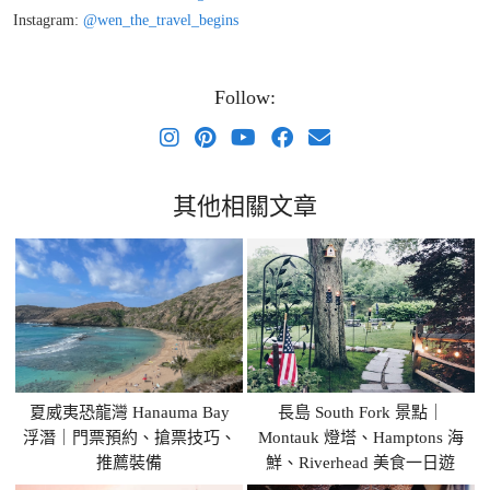
Instagram:
@wen_the_travel_begins
Follow:
其他相關文章
夏威夷恐龍灣 Hanauma Bay
長島 South Fork 景點｜
浮潛｜門票預約、搶票技巧、
Montauk 燈塔、Hamptons 海
推薦裝備
鮮、Riverhead 美食一日遊