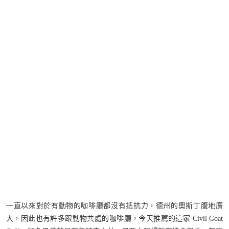
一直以來對於有動物的咖啡廳都沒有抵抗力，德州的奧斯丁腹地廣
大，因此也有許多跟動物共處的咖啡廳，今天推薦的這家 Civil Goat