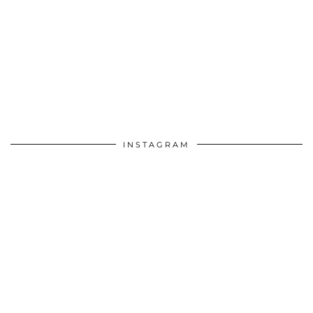
INSTAGRAM