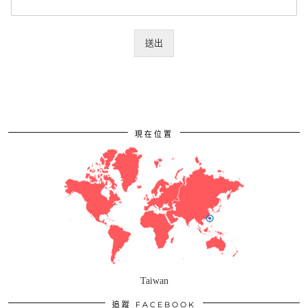
送出
現在位置
Taiwan
追蹤 FACEBOOK