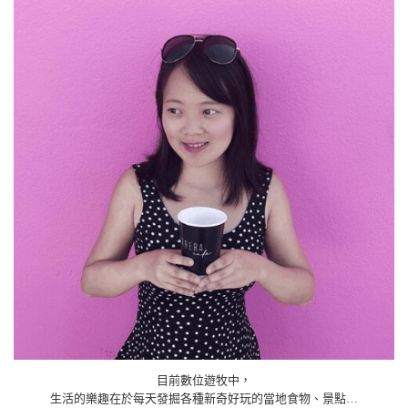
目前數位遊牧中，
生活的樂趣在於每天發掘各種新奇好玩的當地食物、景點…