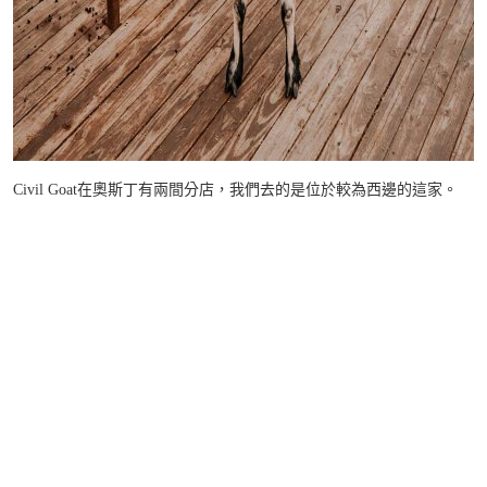
Civil Goat在奧斯丁有兩間分店，我們去的是位於較為西邊的這家。