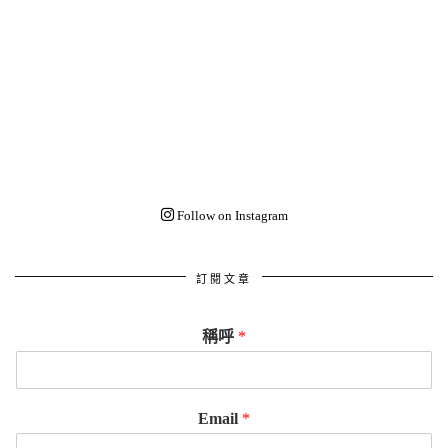
Follow on Instagram
訂閱文章
稱呼
*
Email
*