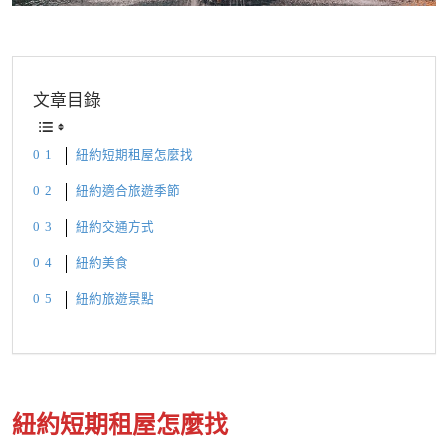
文章目錄
紐約短期租屋怎麼找
紐約適合旅遊季節
紐約交通方式
紐約美食
紐約旅遊景點
紐約短期租屋怎麼找