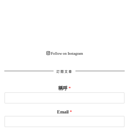
Follow on Instagram
訂閱文章
稱呼
*
Email
*