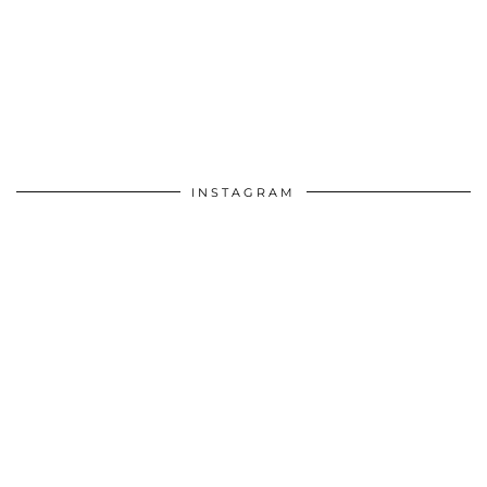
INSTAGRAM