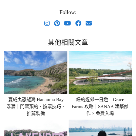
Follow:
其他相關文章
夏威夷恐龍灣 Hanauma Bay
紐約近郊一日遊 – Grace
浮潛｜門票預約、搶票技巧、
Farms 攻略｜SANAA 建築傑
推薦裝備
作 × 免費入場