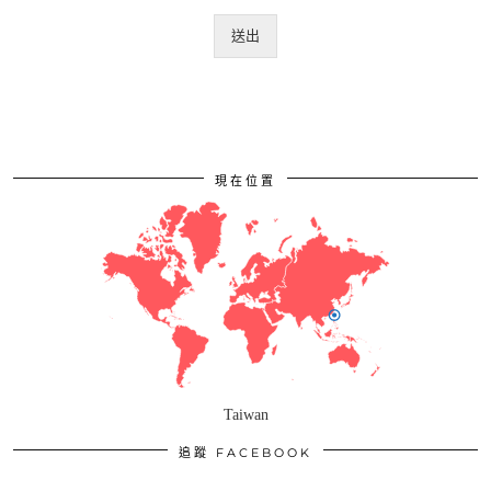
送出
現在位置
Taiwan
追蹤 FACEBOOK