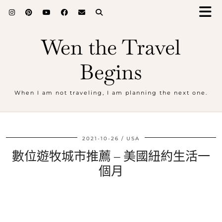
Wen the Travel
Begins
When I am not traveling, I am planning the next one.
2021-10-26
USA
數位遊牧城市推薦 – 美國紐約生活一
個月