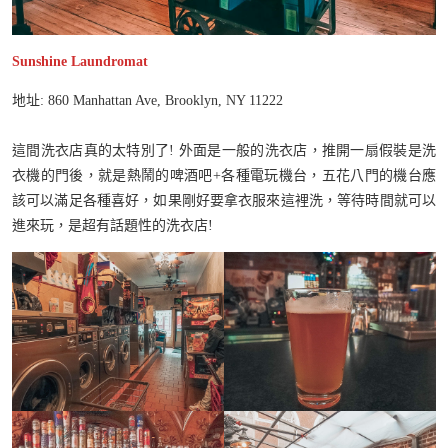
Sunshine Laundromat
地址: 860 Manhattan Ave, Brooklyn, NY 11222
這間洗衣店真的太特別了! 外面是一般的洗衣店，推開一扇假裝是洗
衣機的門後，就是熱鬧的啤酒吧+各種電玩機台，五花八門的機台應
該可以滿足各種喜好，如果剛好要拿衣服來這裡洗，等待時間就可以
進來玩，是超有話題性的洗衣店!