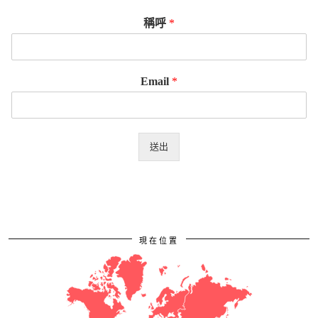
稱呼
*
Email
*
送出
現在位置