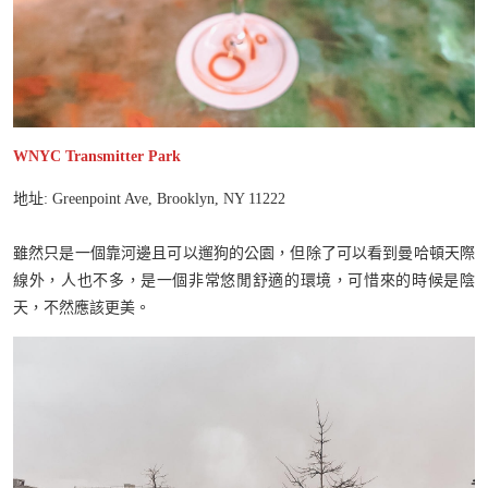
WNYC Transmitter Park
地址: Greenpoint Ave, Brooklyn, NY 11222
雖然只是一個靠河邊且可以遛狗的公園，但除了可以看到曼哈頓天際
線外，人也不多，是一個非常悠閒舒適的環境，可惜來的時候是陰
天，不然應該更美。