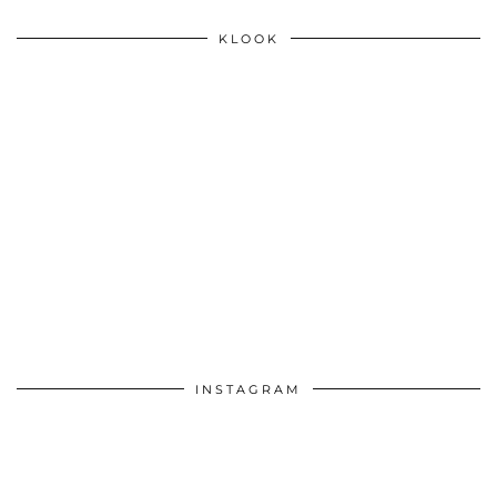
KLOOK
INSTAGRAM