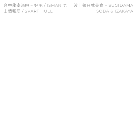
台中秘密酒吧 – 好吧 / ISMAN 男
波士頓日式美食 – SUGIDAMA
士情報局 / SVART HULL
SOBA & IZAKAYA