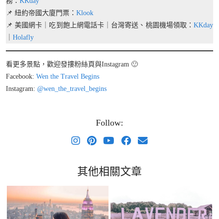
務：
KKday
📌 紐約帝國大廈門票：
Klook
📌 美國網卡｜吃到飽上網電話卡｜台灣寄送、桃園機場領取：
KKday
｜
Holafly
看更多景點，歡迎發摟粉絲頁與Instagram 🙂
Facebook:
Wen the Travel Begins
Instagram:
@wen_the_travel_begins
Follow:
其他相關文章