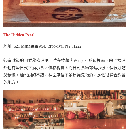
The Hidden Pearl
地址: 621 Manhattan Ave, Brooklyn, NY 11222
很有味道的日式秘密酒吧，位在拉麵店Wanpaku的最裡面，除了調酒
外也有些日式下酒小食，價格稍貴因為日式食物都偏小份，但很好吃
又精緻，酒也調的不錯，裡面座位不多建議先預約，是個很適合約會
的地方。