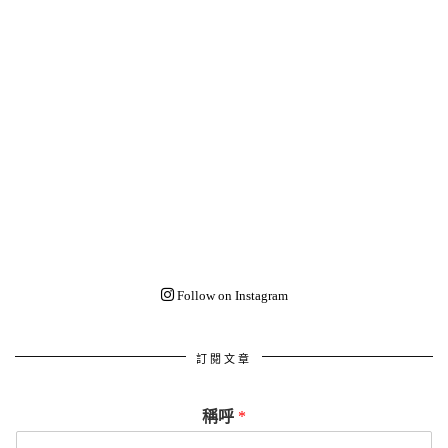
Follow on Instagram
訂閱文章
稱呼
*