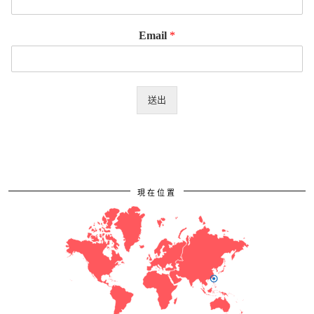
Email
*
送出
現在位置