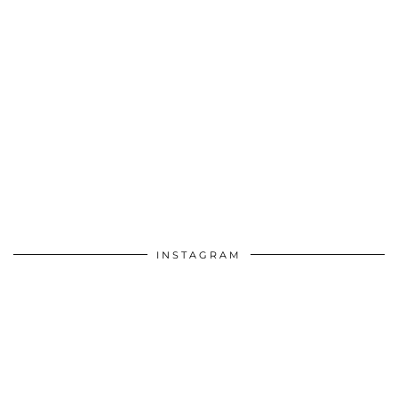
INSTAGRAM