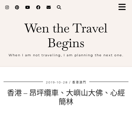
Wen the Travel
Begins
When I am not traveling, I am planning the next one.
2019-10-28
香港澳門
香港 – 昂坪纜車、大嶼山大佛、心經
簡林