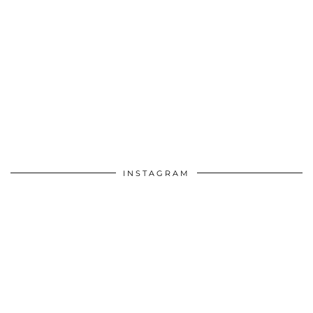
INSTAGRAM