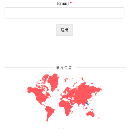
Email
*
送出
現在位置