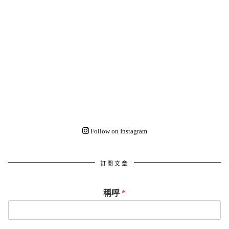
Follow on Instagram
訂閱文章
稱呼
*