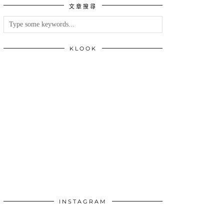
文章搜尋
類
KLOOK
INSTAGRAM