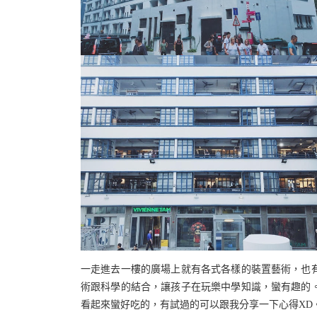
一走進去一樓的廣場上就有各式各樣的裝置藝術，也
術跟科學的結合，讓孩子在玩樂中學知識，蠻有趣的。
看起來蠻好吃的，有試過的可以跟我分享一下心得XD