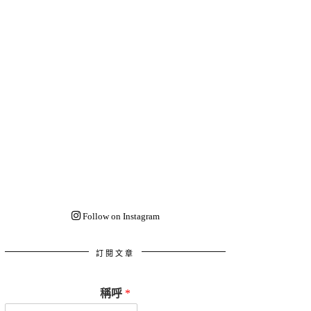
Follow on Instagram
訂閱文章
稱呼
*