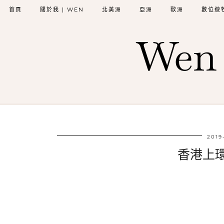
首頁
關於我 | WEN
北美洲
亞洲
歐洲
數位遊
Wen 
2019
香港上環