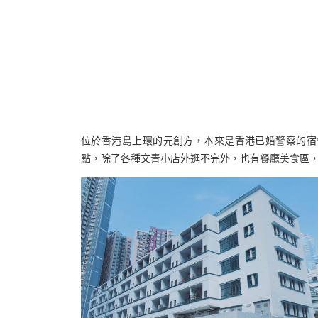
位於香港島上環的元創方，本來是香港已婚警察的宿
點，除了各種文青小店外逛不完外，也有餐廳美食區