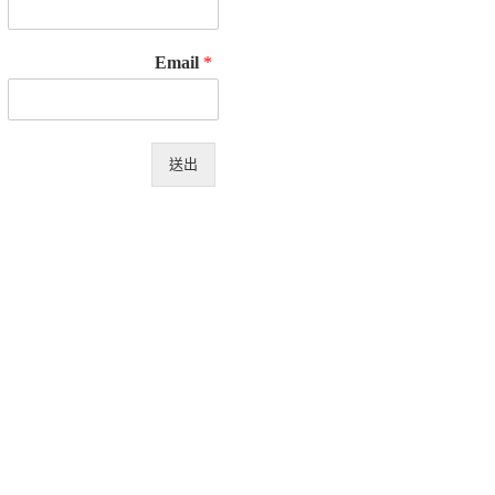
Email
*
送出