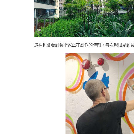
這裡也會看到藝術家正在創作的時刻，每次親眼見到