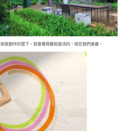
藝術家創作的當下，就會覺得藝術是活的，就在我們身邊。