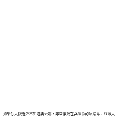
如果你大阪近郊不知道要去哪，非常推薦在兵庫縣的淡路島，距離大