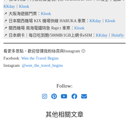
KKday
｜
Klook
📌 大阪海遊館門票：
Klook
📌 日本關西機場 KIX 機場快線 HARUKA 車票：
KKday
｜
Klook
📌 關西機場 南海電鐵特急 Rapi:t 車票：
Klook
📌 日本網卡｜每日吃到飽/500MB/1GB上網卡eSIM：
KKday
｜
Holafly
看更多景點，歡迎發摟我粉絲頁與Instagram 🙂
Facebook:
Wen the Travel Begins
Instagram:
@wen_the_travel_begins
Follow:
其他相關文章