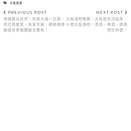
大阪旅遊
PREVIOUS POST
NEXT POST
泰國曼谷近郊｜包車大城一日遊，
大阪酒吧推薦｜大阪夜生活指南，
邦巴茵夏宮、各家寺廟、網美咖啡
8 間大阪酒吧，清酒、啤酒、調酒
廳還有泰服體驗全都有！
吧任你選！