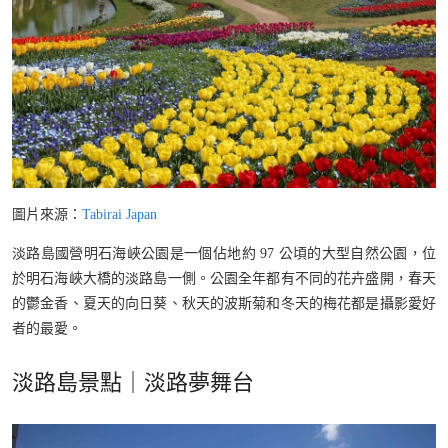
圖片來源：
Tabirai Japan
淡路島國營明石海峽公園是一個佔地約 97 公頃的大型自然公園，位
於明石海峽大橋的淡路島一側。公園全年都有不同的花卉盛開，春天
的鬱金香、夏天的向日葵、秋天的波斯菊和冬天的梅花都是攝影愛好
者的最愛。
淡路島景點｜淡路夢舞台