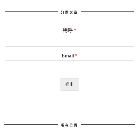
訂閱文章
稱呼
*
Email
*
送出
現在位置