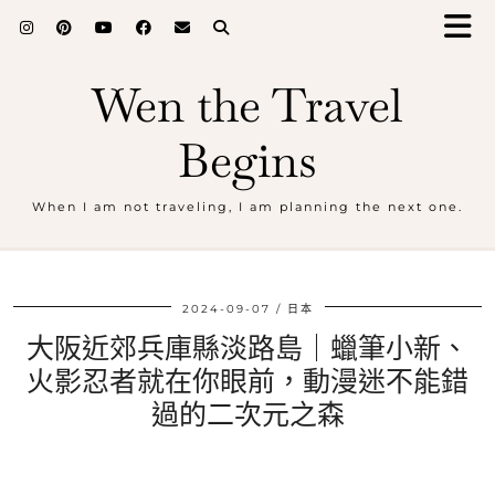
Wen the Travel
Begins
When I am not traveling, I am planning the next one.
2024-09-07
日本
大阪近郊兵庫縣淡路島｜蠟筆小新、
火影忍者就在你眼前，動漫迷不能錯
過的二次元之森