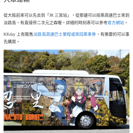
從大阪前來可以先去到「JR 三宮站」，從那邊可以搭乘高速巴士來到
淡路島，有直接停二次元之森喔。詳細的時刻表可以參考
官方網站
。
KKday 上有販售
淡路島高速巴士單程或來回乘車券
，有需要的可以事
先購買。