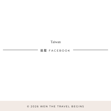
Taiwan
追蹤 FACEBOOK
© 2026
WEN THE TRAVEL BEGINS