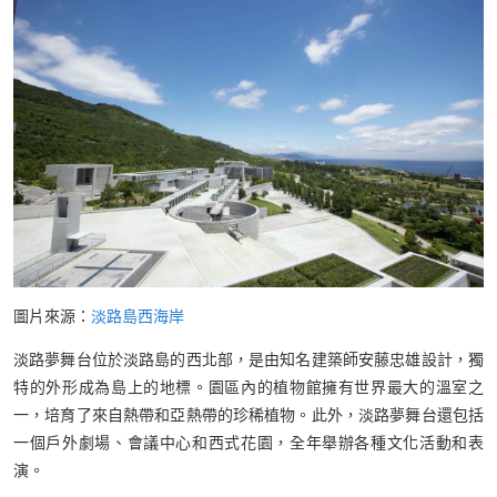
圖片來源：
淡路島西海岸
淡路夢舞台位於淡路島的西北部，是由知名建築師安藤忠雄設計，獨
特的外形成為島上的地標。園區內的植物館擁有世界最大的溫室之
一，培育了來自熱帶和亞熱帶的珍稀植物。此外，淡路夢舞台還包括
一個戶外劇場、會議中心和西式花園，全年舉辦各種文化活動和表
演。