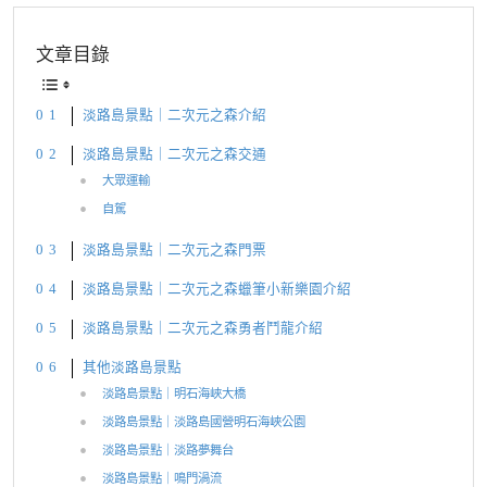
文章目錄
淡路島景點｜二次元之森介紹
淡路島景點｜二次元之森交通
大眾運輸
自駕
淡路島景點｜二次元之森門票
淡路島景點｜二次元之森蠟筆小新樂園介紹
淡路島景點｜二次元之森勇者鬥龍介紹
其他淡路島景點
淡路島景點｜明石海峽大橋
淡路島景點｜淡路島國營明石海峽公園
淡路島景點｜淡路夢舞台
淡路島景點｜鳴門渦流