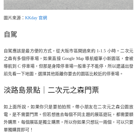
圖片來源：
KKday 官網
自駕
自駕應該是最方便的方式，從大阪市區開過來約 1-1.5 小時。二次元
之森有多個停車場，如果直接 Google Map 導航蠟筆小新園區，會被
導航到 C 停車場，但那是身障停車場一般車子不能停，所以建議出發
前先看一下地圖，選擇其他距離你要去的園區比較近的停車場。
淡路島景點｜二次元之森門票
如上面所說，如果你只是要拍拍照，帶小朋友在二次元之森公園放
電，是不需要門票。但若想進去每個不同主題的展區遊玩，都需要額
外購票，每個展區是獨立購票，所以你如果只想玩一兩個，可以只要
單獨購買即可！