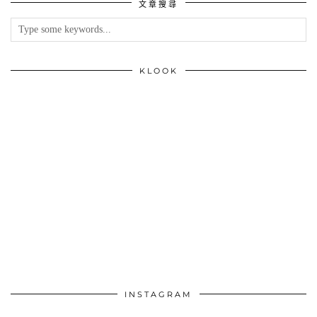
文章搜尋
KLOOK
INSTAGRAM