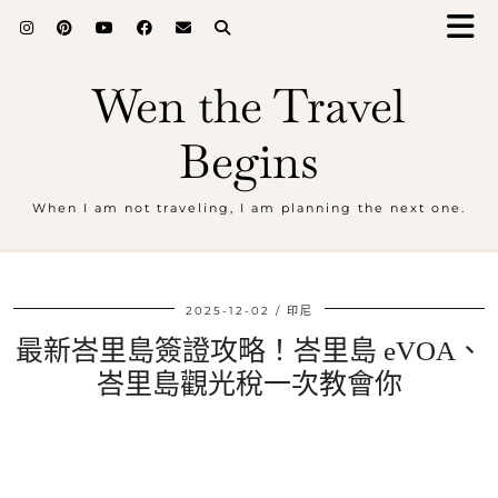
Wen the Travel
Begins
When I am not traveling, I am planning the next one.
2025-12-02
印尼
最新峇里島簽證攻略！峇里島 eVOA、
峇里島觀光稅一次教會你