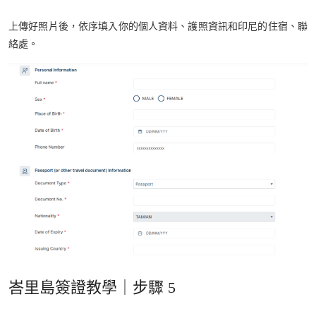
上傳好照片後，依序填入你的個人資料、護照資訊和印尼的住宿、聯
絡處。
峇里島簽證教學｜步驟 5