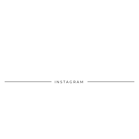
INSTAGRAM