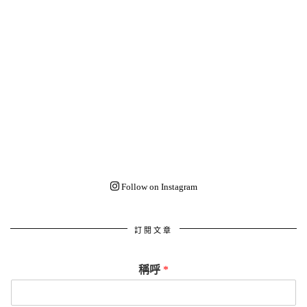
Follow on Instagram
訂閱文章
稱呼
*