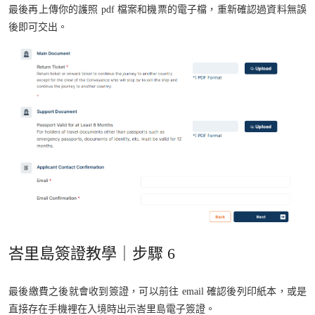
最後再上傳你的護照 pdf 檔案和機票的電子檔，重新確認過資料無誤
後即可交出。
峇里島簽證教學｜步驟 6
最後繳費之後就會收到簽證，可以前往 email 確認後列印紙本，或是
直接存在手機裡在入境時出示峇里島電子簽證。