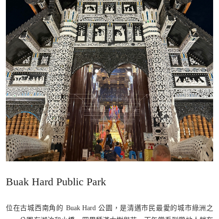
Buak Hard Public Park
位在古城西南角的 Buak Hard 公園，是清邁市民最愛的城市綠洲之