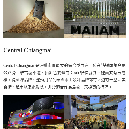
Central Chiangmai
Central Chiangmai 是清邁市區最大的綜合型百貨，位在清邁南邦高速
公路旁，離古城不遠，搭紅色雙條或 Grab 很快就到。裡面共有五層
樓，從國際品牌、運動用品到泰國本土設計品牌都有，還有一整區美
食街、超市以及電影院，非常適合作為最後一天採買的行程。