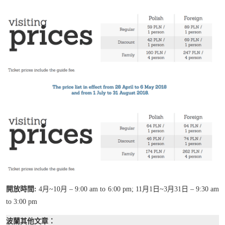
開放時間:
4月~10月 – 9:00 am to 6:00 pm; 11月1日~3月31日 – 9:30 am
to 3:00 pm
波蘭其他文章：