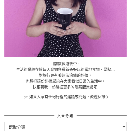
目前數位遊牧中，
生活的樂趣在於每天發掘各種新奇好玩的當地食物、景點…
對旅行更有著無法治癒的熱情，
也想把這份熱情感染在大家看似日常的生活中，
快跟著我一起發掘更多的隱藏版景點吧!
ps: 如果大家有任何行程的建議或問題，歡迎私訊:)
文章分類
文
章