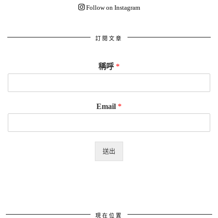
Follow on Instagram
訂閱文章
稱呼
*
Email
*
送出
現在位置