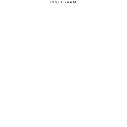
INSTAGRAM