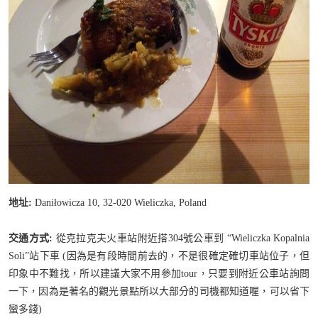
地址:
Daniłowicza 10, 32-020 Wieliczka, Poland
交通方式:
從克拉克夫火車站附近搭304號公車到 “Wieliczka Kopalnia
Soli”站下車 (因為是有段時間前去的，不是很確定確切車站位子，但
印象中不難找，所以建議大家不用參加tour，只要到附近公車站詢問
一下，因為是著名的觀光景點所以大部分的司機都知道喔，可以省下
蠻多錢)