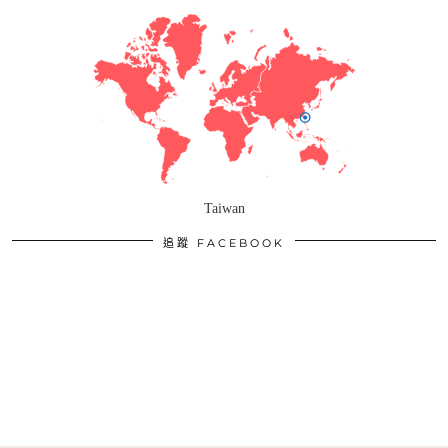
Taiwan
追蹤 FACEBOOK