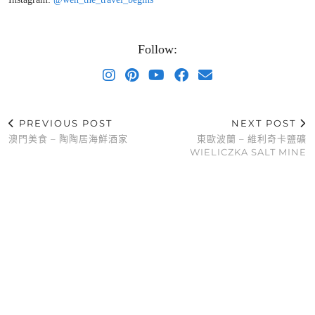
Follow:
PREVIOUS POST
NEXT POST
澳門美食 – 陶陶居海鮮酒家
東歐波蘭 – 維利奇卡鹽礦
WIELICZKA SALT MINE