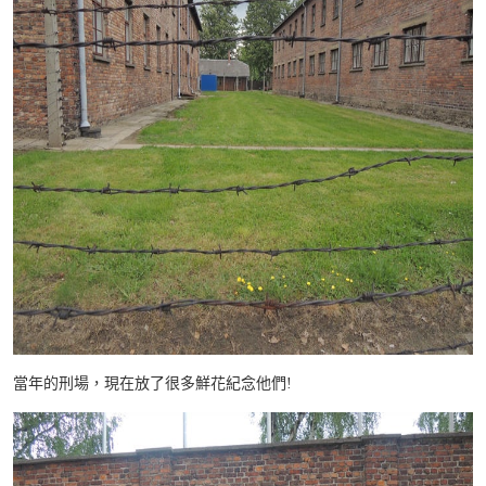
當年的刑場，現在放了很多鮮花紀念他們!