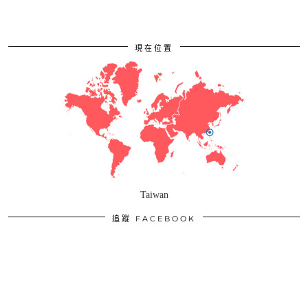
現在位置
Taiwan
追蹤 FACEBOOK