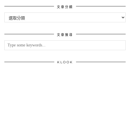
文章分類
文
章
分
類
文章搜尋
KLOOK