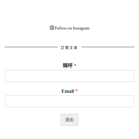
Follow on Instagram
訂閱文章
稱呼
*
Email
*
送出