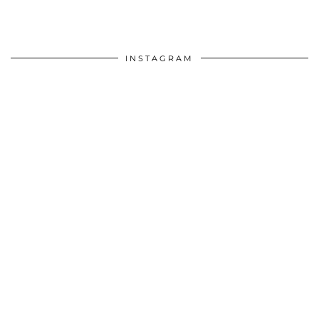
INSTAGRAM