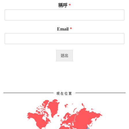
稱呼
*
Email
*
送出
現在位置