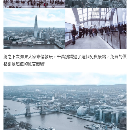
總之下次如果大家來倫敦玩，千萬別錯過了這個免費景點，免費的價
格卻是超值的感官體驗!