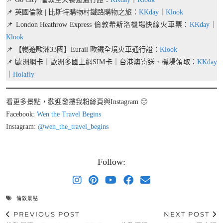
📌 英國倫敦 | 比斯特購物村鐵路購物之旅：
KKday
｜
Klook
📌 London Heathrow Express 倫敦希斯洛機場快線火車票：
KKday
｜
Klook
📌 【暢遊歐洲33國】Eurail 歐鐵全境火車通行證：
Klook
📌 歐洲網卡｜歐洲多國上網SIM卡｜台港澳寄送、機場領取：
KKday
｜
Holafly
看更多景點，歡迎發摟我粉絲頁與Instagram 🙂
Facebook:
Wen the Travel Begins
Instagram:
@wen_the_travel_begins
Follow:
倫敦景點
PREVIOUS POST
NEXT POST