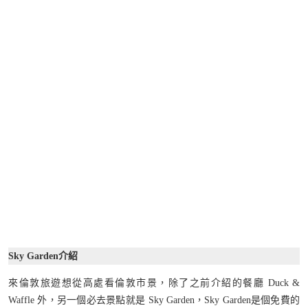
Sky Garden介紹
來倫敦旅遊想從高處看倫敦市景，除了之前介紹的餐廳 Duck &
Waffle 外，另一個必去景點就是 Sky Garden，Sky Garden是個免費的