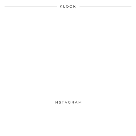
KLOOK
INSTAGRAM