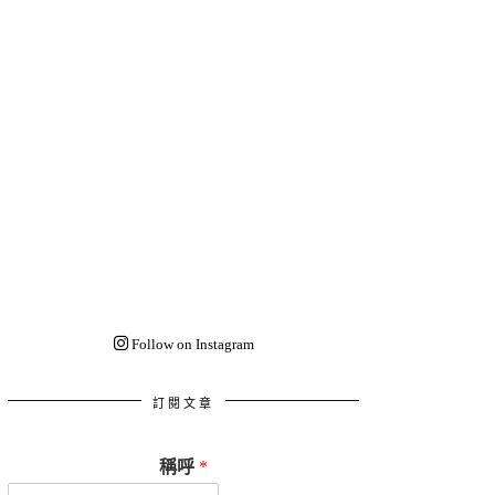
Follow on Instagram
訂閱文章
稱呼
*