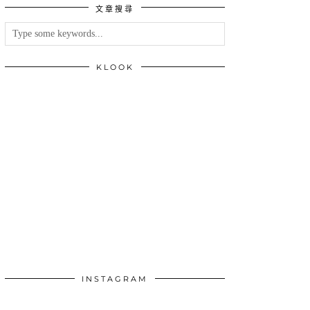
文章搜尋
類
KLOOK
INSTAGRAM