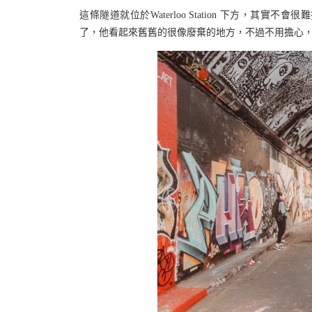
這條隧道就位於Waterloo Station 下方，其實不會很難
了，他看起來舊舊的很像廢棄的地方，不過不用擔心