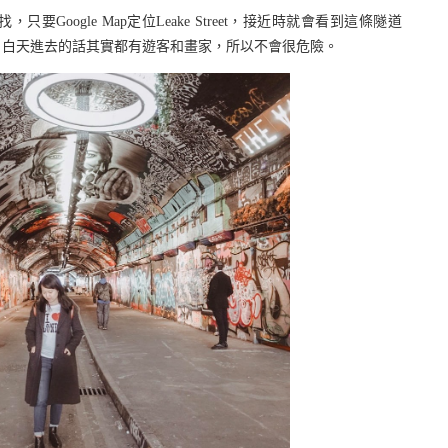
找，只要Google Map定位Leake Street，接近時就會看到這條隧道
，白天進去的話其實都有遊客和畫家，所以不會很危險。