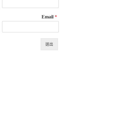
Email
*
送出