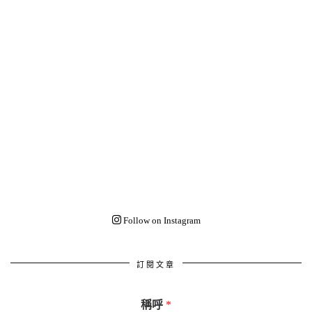
Follow on Instagram
訂閱文章
稱呼
*