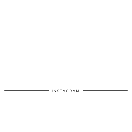
INSTAGRAM