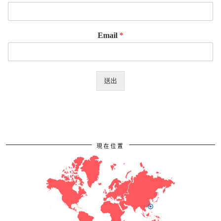
Email
*
送出
現在位置