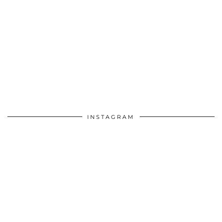
INSTAGRAM