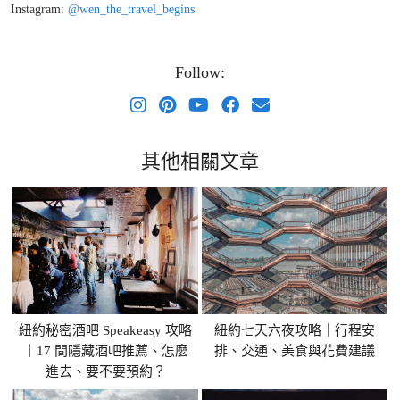
Instagram:
@wen_the_travel_begins
Follow:
其他相關文章
紐約秘密酒吧 Speakeasy 攻略
紐約七天六夜攻略｜行程安
｜17 間隱藏酒吧推薦、怎麼
排、交通、美食與花費建議
進去、要不要預約？