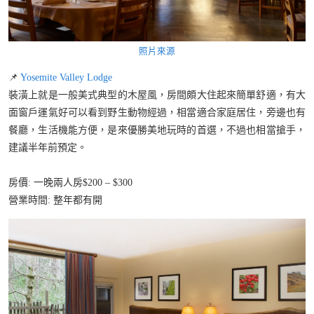
照片來源
📌
Yosemite Valley Lodge
裝潢上就是一般美式典型的木屋風，房間頗大住起來簡單舒適，有大
面窗戶運氣好可以看到野生動物經過，相當適合家庭居住，旁邊也有
餐廳，生活機能方便，是來優勝美地玩時的首選，不過也相當搶手，
建議半年前預定。
房價: 一晚兩人房$200 – $300
營業時間: 整年都有開