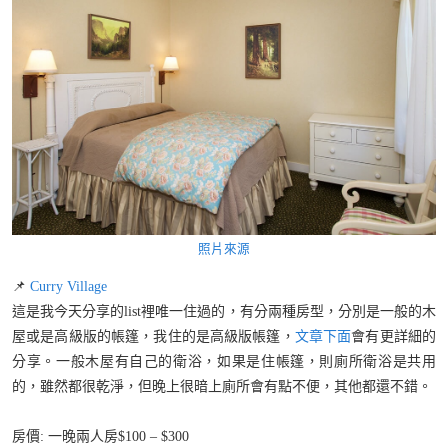
照片來源
📌
Curry Village
這是我今天分享的list裡唯一住過的，有分兩種房型，分別是一般的木
屋或是高級版的帳篷，我住的是高級版帳篷，
文章下面
會有更詳細的
分享。一般木屋有自己的衛浴，如果是住帳篷，則廁所衛浴是共用
的，雖然都很乾淨，但晚上很暗上廁所會有點不便，其他都還不錯。
房價: 一晚兩人房$100 – $300