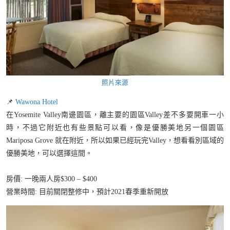
照片來源
📌
Wawona Hotel
在Yosemite Valley南邊園區，離主要的園區Valley差不多要開車一小
時，不過它附近也有些景點可以看，像是優勝美地另一個園區
Mariposa Grove 就在附近，所以如果已經玩完Valley，想看看別區域的
優勝美地，可以選擇這間。
房價: 一晚兩人房$300 – $400
營業時間: 目前關閉整修中，預計2021春季重新開放