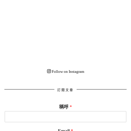
Follow on Instagram
訂閱文章
稱呼
*
Email
*