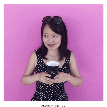
目前數位遊牧中，