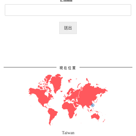
送出
現在位置
Taiwan