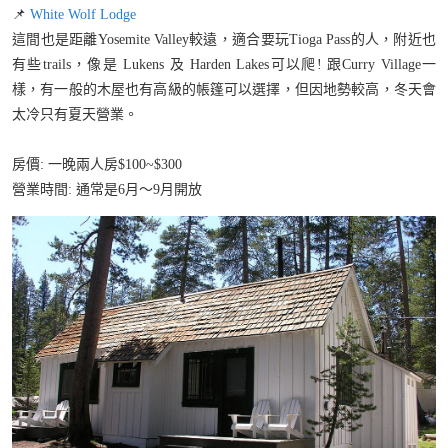
📌
White Wolf Lodge
這間也是距離Yosemite Valley較遠，適合要玩Tioga Pass的人，附近也
有些trails，像是 Lukens 及 Harden Lakes可以爬! 跟Curry Village一
樣，有一般的木屋也有高級的帳篷可以選擇，但因地勢較高，冬天會
太冷只有夏天營業。
房價: 一晚兩人房$100~$300
營業時間: 通常是6月～9月開放