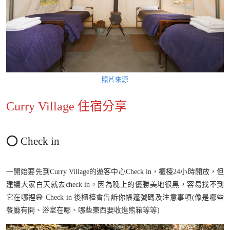
照片來源
Curry Village 住宿分享
⭕️ Check in
一開始要先到Curry Village的遊客中心Check in，櫃檯24小時開放，但
建議大家白天就去check in，因為晚上的優勝美地很黑，容易找不到
它在哪裡😅 Check in 後櫃檯會告訴你帳篷號碼及注意事項(像是哪些
餐廳有開、浴室在哪、哪些東西要收進熊箱等等)