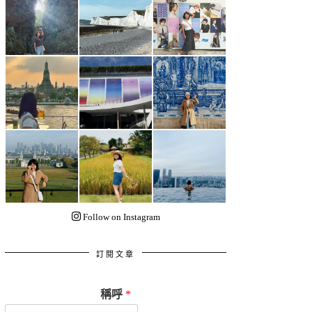
Follow on Instagram
訂閱文章
稱呼
*