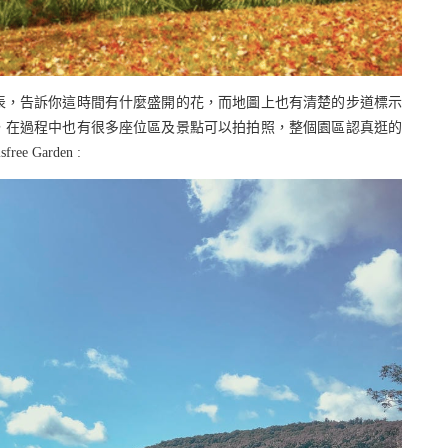
表，告訴你這時間有什麼盛開的花，而地圖上也有清楚的步道標示
，在過程中也有很多座位區及景點可以拍拍照，整個園區認真逛的
 Garden :