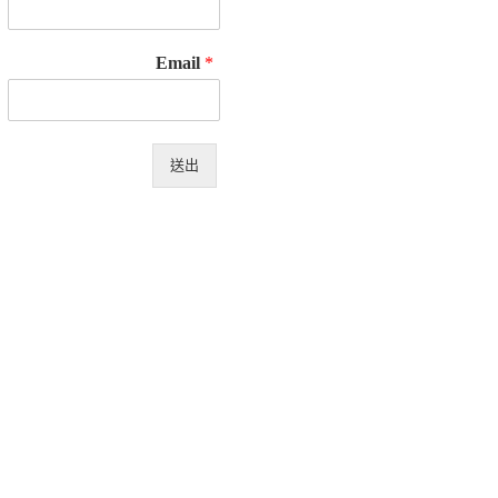
Email
*
送出