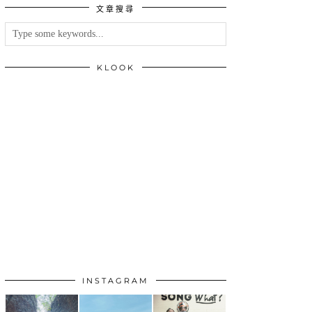
文章搜尋
類
KLOOK
INSTAGRAM