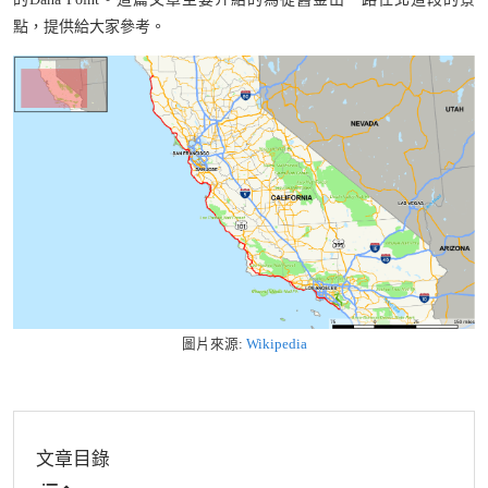
點，提供給大家參考。
圖片來源:
Wikipedia
文章目錄