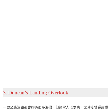
3. Duncan’s Landing Overlook
一號公路沿路都會經過很多海灘，但通常人滿為患，尤其疫情還嚴重