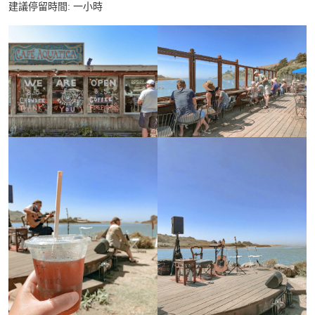
建議停留時間: 一小時