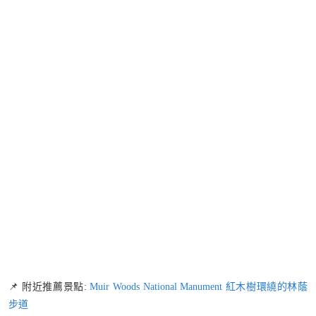
📌 附近推薦景點:
Muir Woods National
Manument
紅木樹環繞的林蔭
步道