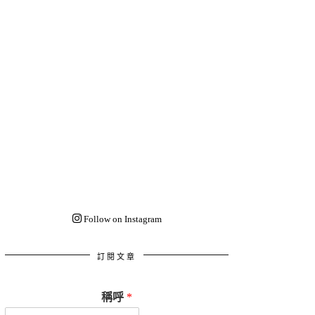
Follow on Instagram
訂閱文章
稱呼
*