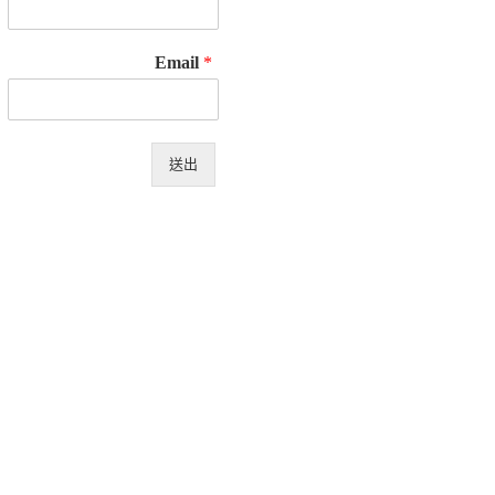
Email
*
送出