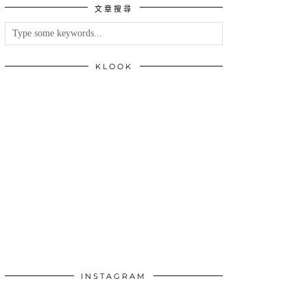
文章搜尋
類
KLOOK
INSTAGRAM