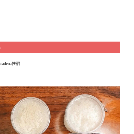
)
sadena住宿