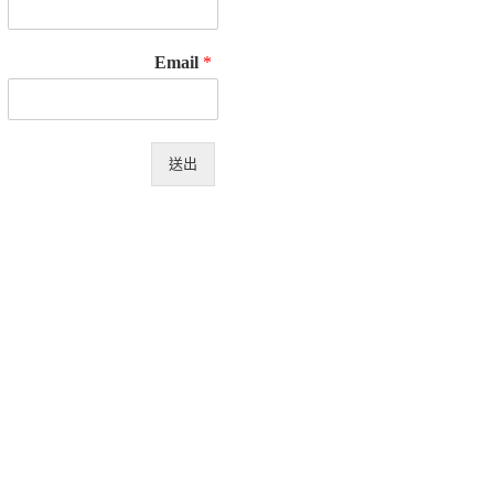
Email
*
送出