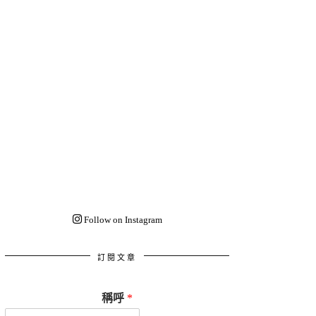
Follow on Instagram
訂閱文章
稱呼
*