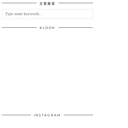
文章搜尋
類
KLOOK
INSTAGRAM