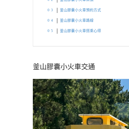
釜山膠囊小火車預約方式
釜山膠囊小火車路線
釜山膠囊小火車搭乘心得
釜山膠囊小火車交通