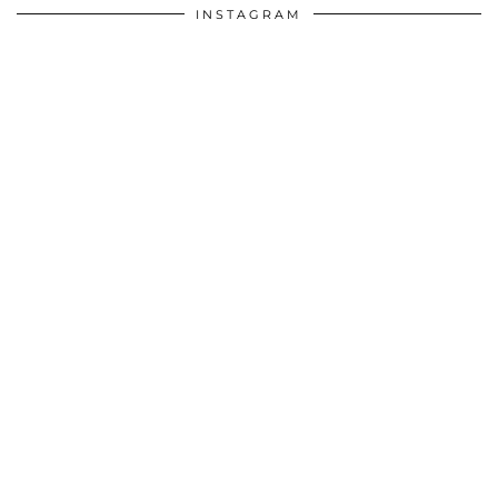
INSTAGRAM