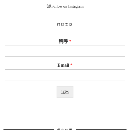
Follow on Instagram
訂閱文章
稱呼
*
Email
*
送出