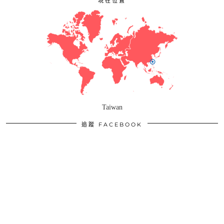
現在位置
Taiwan
追蹤 FACEBOOK