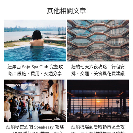
其他相關文章
紐澤西 Sojo Spa Club 完整攻
紐約七天六夜攻略｜行程安
略：設施、費用、交通分享
排、交通、美食與花費建議
紐約秘密酒吧 Speakeasy 攻略
紐約機場到曼哈頓市區全攻