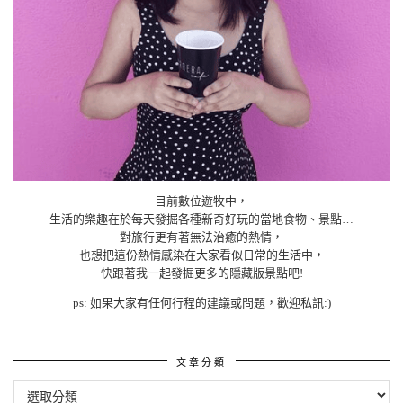
目前數位遊牧中，
生活的樂趣在於每天發掘各種新奇好玩的當地食物、景點…
對旅行更有著無法治癒的熱情，
也想把這份熱情感染在大家看似日常的生活中，
快跟著我一起發掘更多的隱藏版景點吧!
ps: 如果大家有任何行程的建議或問題，歡迎私訊:)
文章分類
文