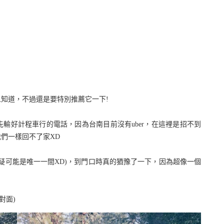
知道，不過還是要特別推薦它一下!
輸好計程車行的電話，因為台南目前沒有uber，在這裡是招不到
我們一樣回不了家XD
懷疑可能是唯一一間XD)，到門口時真的猶豫了一下，因為超像一個
對面)