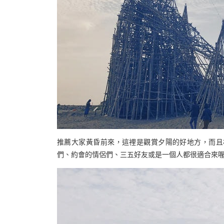
推薦大家黃昏前來，這裡是觀賞夕陽的好地方，而且
們、約會的情侶們、三五好友或是一個人都很適合來喔