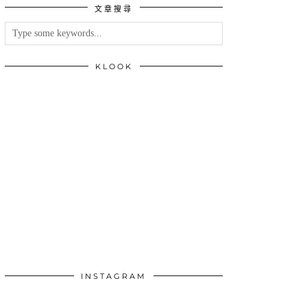
文章搜尋
類
KLOOK
INSTAGRAM