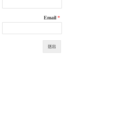
Email
*
送出