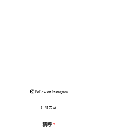
Follow on Instagram
訂閱文章
稱呼
*