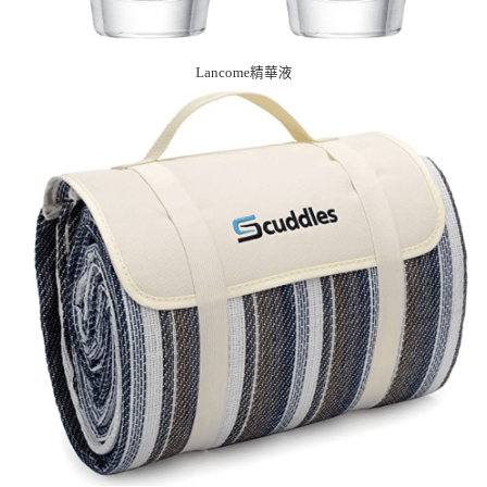
Lancome精華液