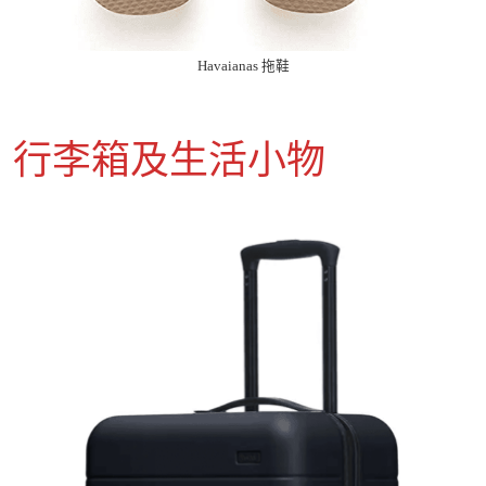
Havaianas 拖鞋
行李箱及生活小物