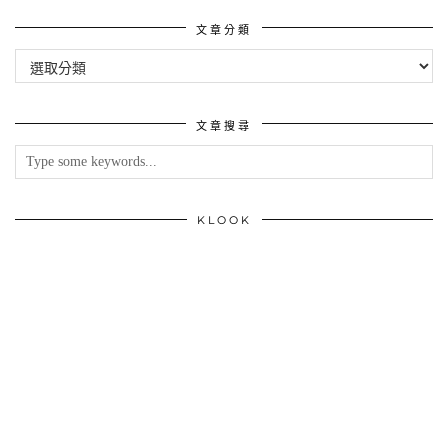
文章分類
文
章
分
類
文章搜尋
KLOOK