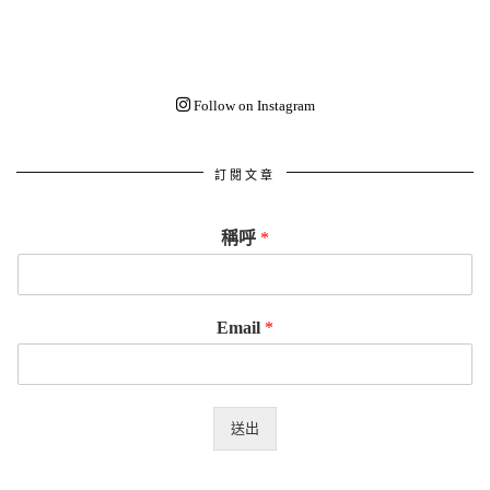
Follow on Instagram
訂閱文章
稱呼
*
Email
*
送出