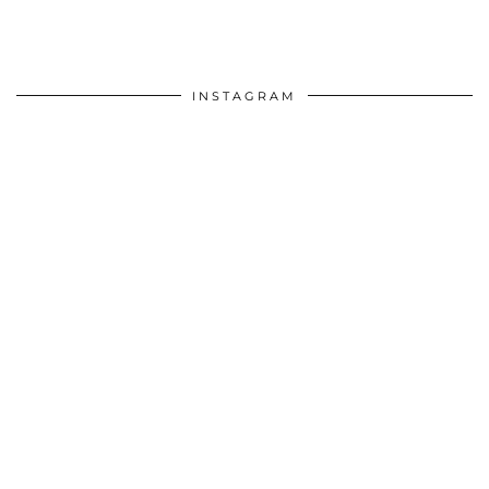
INSTAGRAM