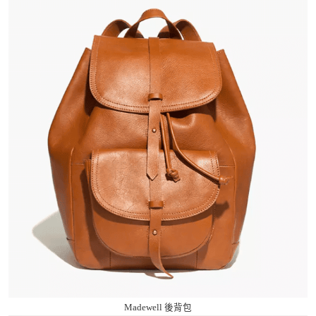
Madewell 後背包