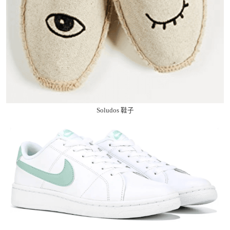
Soludos 鞋子