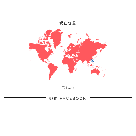
現在位置
Taiwan
追蹤 FACEBOOK