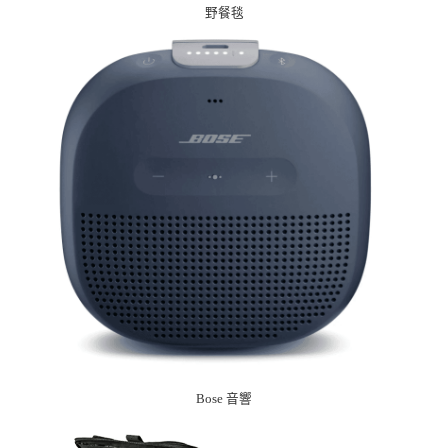
野餐毯
Bose 音響