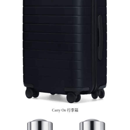
Carry On 行李箱