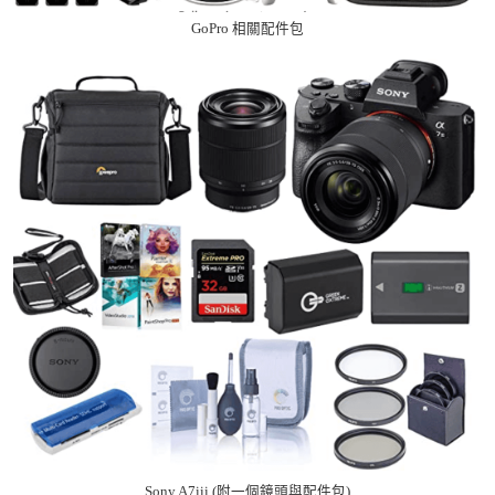
GoPro 相關配件包
Sony A7iii (附一個鏡頭與配件包)