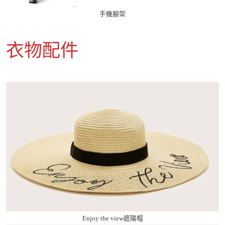
手機腳架
衣物配件
Enjoy the view遮陽帽