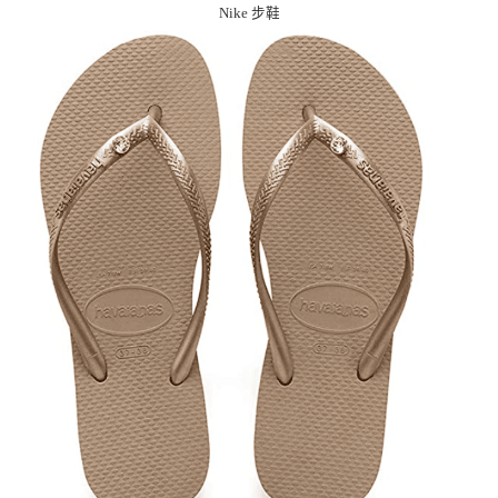
Nike 步鞋