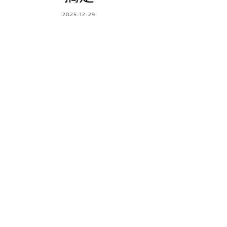
2025-12-29