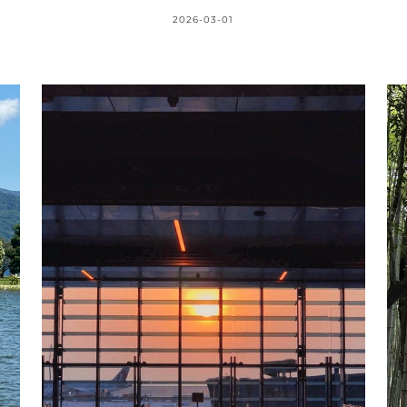
2026-03-01