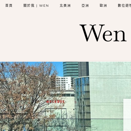
首頁
關於我 | WEN
北美洲
亞洲
歐洲
數位遊
Wen 