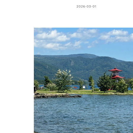
2026-03-01