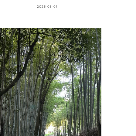
2026-03-01