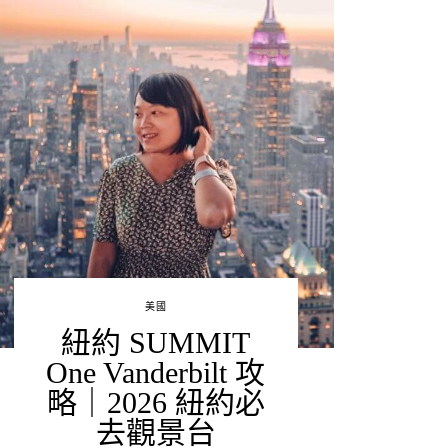
美國
紐約 SUMMIT
One Vanderbilt 攻
略｜2026 紐約必
去觀景台