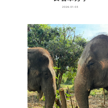
2026-01-03