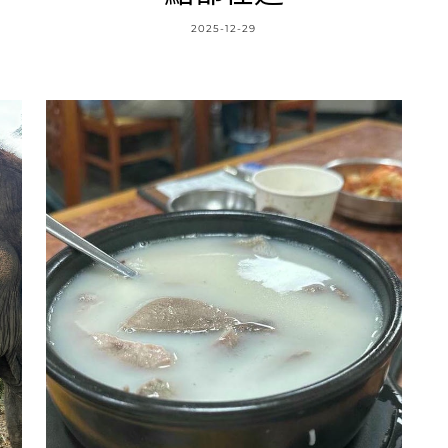
2025-12-29