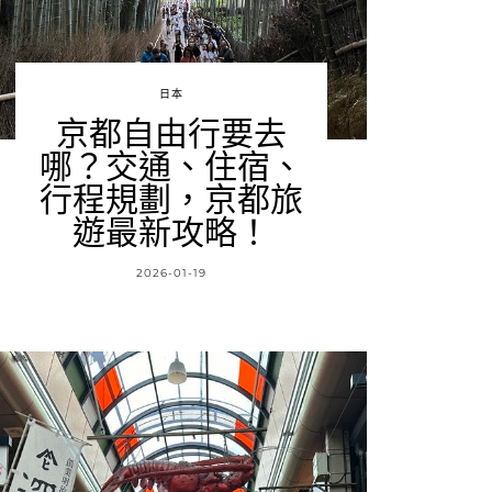
日本
京都自由行要去
哪？交通、住宿、
行程規劃，京都旅
遊最新攻略！
2026-01-19