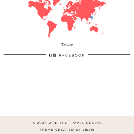
Taiwan
追蹤 FACEBOOK
© 2026
WEN THE TRAVEL BEGINS
THEME CREATED BY
pipdig