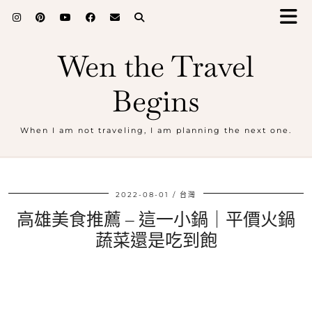
Wen the Travel
Begins
When I am not traveling, I am planning the next one.
2022-08-01
台灣
高雄美食推薦 – 這一小鍋｜平價火鍋
蔬菜還是吃到飽