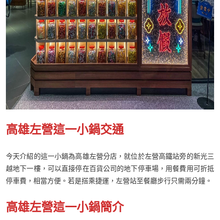
高雄左營這一小鍋交通
今天介紹的這一小鍋為高雄左營分店，就位於左營高鐵站旁的新光三
越地下一樓，可以直接停在百貨公司的地下停車場，用餐費用可折抵
停車費，相當方便。若是搭乘捷運，左營站至餐廳步行只需兩分鐘。
高雄左營這一小鍋簡介