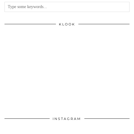
KLOOK
INSTAGRAM