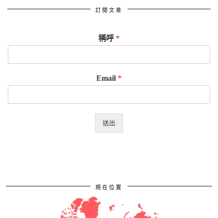
訂閱文章
稱呼
*
Email
*
送出
現在位置