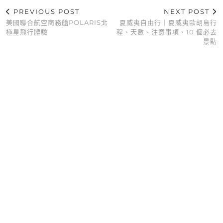
PREVIOUS POST
NEXT POST
美國聯合航空商務艙POLARIS北
夏威夷自由行｜夏威夷歐胡島行
極星飛行體驗
程、天數、注意事項、10 個必去
景點