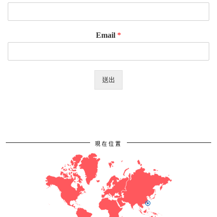
Email
*
送出
現在位置