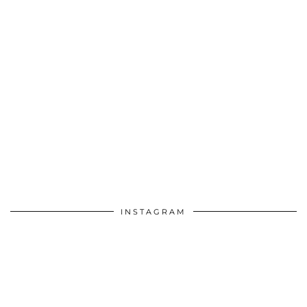
INSTAGRAM