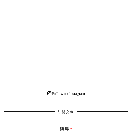
Follow on Instagram
訂閱文章
稱呼
*