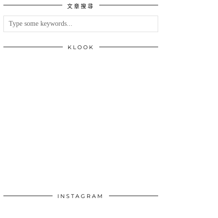
文章搜尋
類
KLOOK
INSTAGRAM