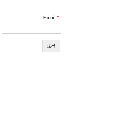
Email
*
送出