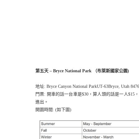
第五天 – Bryce National Park （布萊斯國家公園)
地址: Bryce Canyon National ParkUT-63Bryce, Utah 847
門票: 開車的話一台車是$30，算人頭的話是一人$
進出。
開園時間: (如下圖)