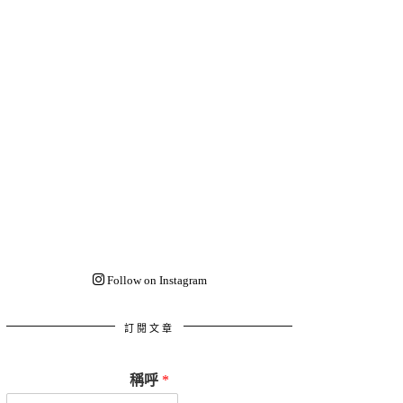
Follow on Instagram
訂閱文章
稱呼
*