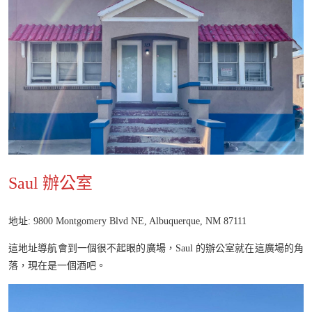
Saul 辦公室
地址: 9800 Montgomery Blvd NE, Albuquerque, NM 87111
這地址導航會到一個很不起眼的廣場，Saul 的辦公室就在這廣場的角
落，現在是一個酒吧。