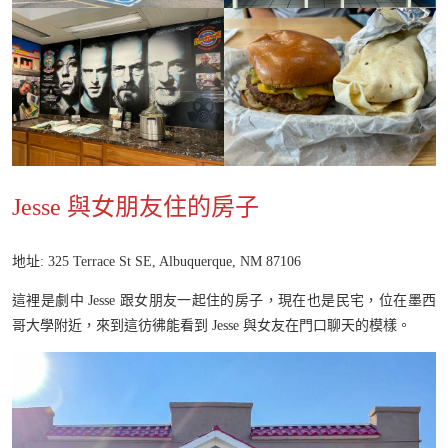
Jesse 與女朋友住的房子
地址: 325 Terrace St SE, Albuquerque, NM 87106
這裡是劇中 Jesse 跟女朋友一起住的房子，現在也是民宅，位在墨西
哥大學附近，來到這彷彿能看到 Jesse 與女友在門口聊天的模樣。