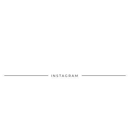
INSTAGRAM