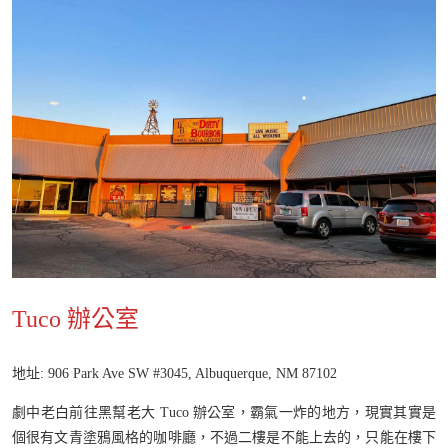
Tuco 辦公室
地址: 906 Park Ave SW #3045, Albuquerque, NM 87102
劇中老白前往黑幫老大 Tuco 辦公室，霸氣一炸的地方，現實其實是
個很有文青塗鴉風格的咖啡廳，不過二樓是不能上去的，只能在樓下