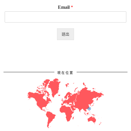
Email
*
送出
現在位置