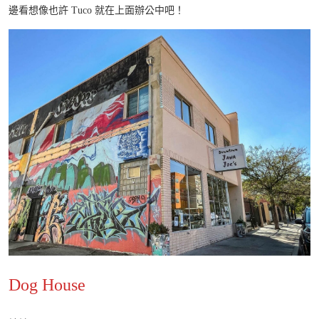
邊看想像也許 Tuco 就在上面辦公中吧！
Dog House