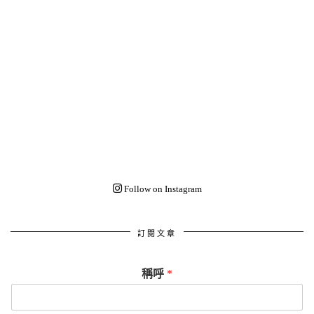
Follow on Instagram
訂閱文章
稱呼
*