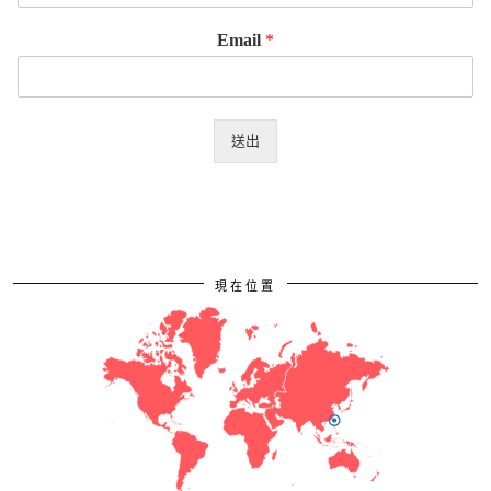
Email
*
送出
現在位置