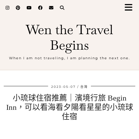
Wen the Travel
Begins
When I am not traveling, I am planning the next one.
2023-05-07
台灣
小琉球住宿推薦｜濱境行旅 Begin
Inn，可以看海看夕陽看星星的小琉球
住宿