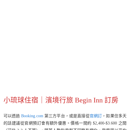
小琉球住宿｜濱境行旅 Begin Inn 訂房
可以透過
Booking.com
第三方平台，或是直接從
官網訂
，如果住多天
的話建議從官網預訂會有額外優惠。價格一間約 $2,400-$3.600 之間