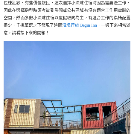
包棟狂歡、有些價位親民，這次選擇小琉球住宿時因為需要邊工作，
因此在選擇房型時須考量到房間或公共區域有沒有適合工作用電腦的
空間，然而多數小琉球住宿以度假取向為主，有適合工作的桌椅配置
很少，千挑萬選之下發現了這間
濱境行旅 Begin Inn
，一週下來相當滿
意，請看接下來的開箱！