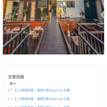
文章目錄
小琉球住宿｜濱境行旅 Begin Inn 交通
小琉球住宿｜濱境行旅 Begin Inn 訂房