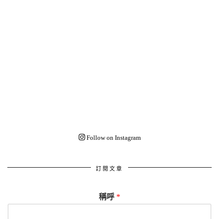
Follow on Instagram
訂閱文章
稱呼
*