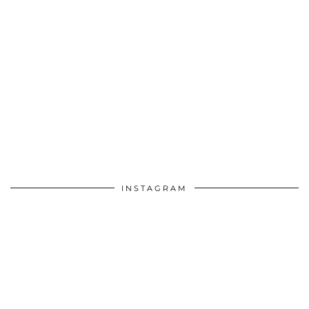
INSTAGRAM