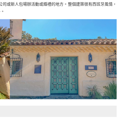
也是很多公司或新人包場辦活動或婚禮的地方。整個建築很有西班牙風情，
多。