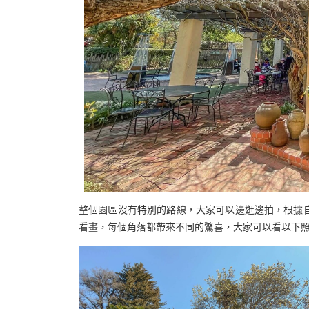
整個園區沒有特別的路線，大家可以邊逛邊拍，根據
看畫，每個角落都帶來不同的驚喜，大家可以看以下照