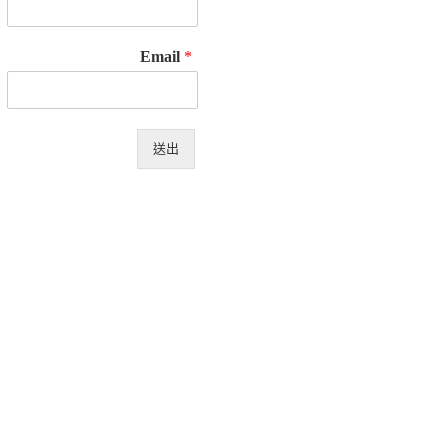
Email
*
送出