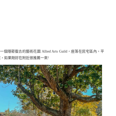
，有一個隱密復古的藝術花園 Allied Arts Guild，座落在民宅區內，平
，如果剛好在附近很推薦一來!