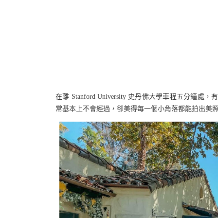
在離 Stanford University 史丹佛大學車程五分鐘處
常基本上不會經過，卻美得每一個小角落都能拍出美照