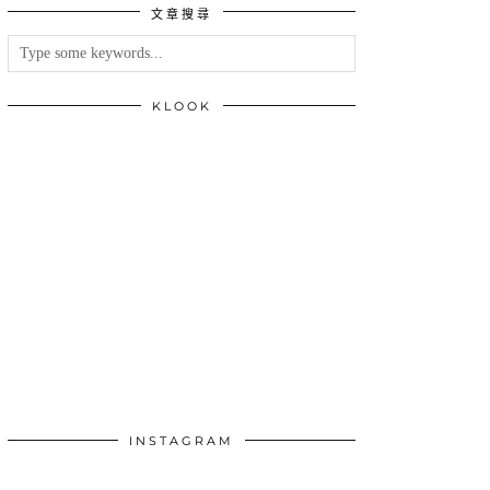
文章搜尋
類
KLOOK
INSTAGRAM