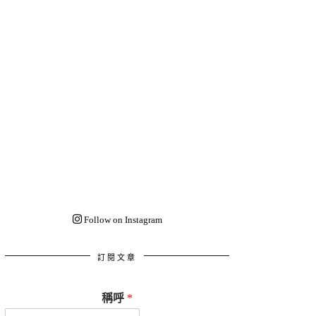
Follow on Instagram
訂閱文章
稱呼
*