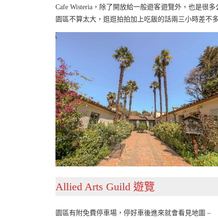
Cafe Wisteria，除了開放給一般遊客遊覽外，
園區不算太大，逛逛拍拍加上吃飯的話兩三小時差不
Allied Arts Guild 遊覽
園區有附免費停車場，停好車後進來就會看見地圖 –