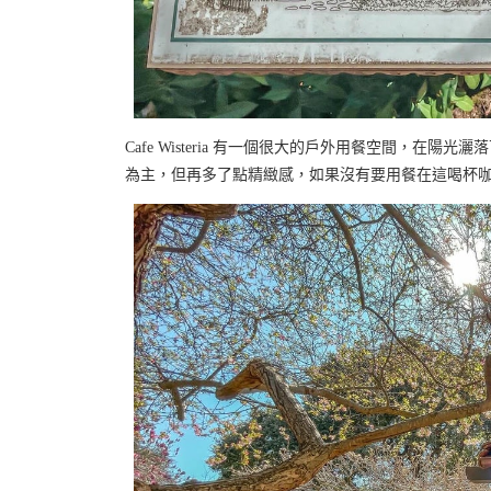
Cafe Wisteria 有一個很大的戶外用餐空間，在陽
為主，但再多了點精緻感，如果沒有要用餐在這喝杯